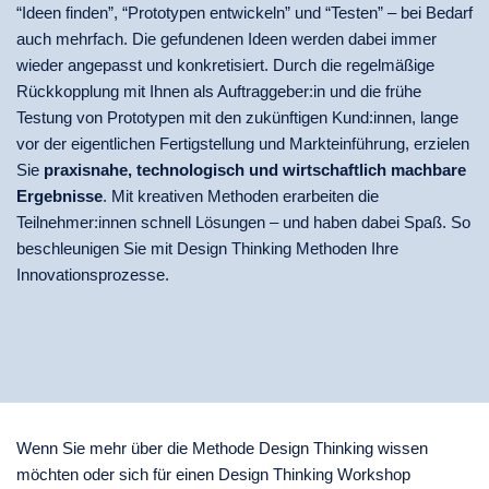
“Ideen finden”, “Prototypen entwickeln” und “Testen” – bei Bedarf
auch mehrfach. Die gefundenen Ideen werden dabei immer
wieder angepasst und konkretisiert. Durch die regelmäßige
Rückkopplung mit Ihnen als Auftraggeber:in und die frühe
Testung von Prototypen mit den zukünftigen Kund:innen, lange
vor der eigentlichen Fertigstellung und Markteinführung, erzielen
Sie
praxisnahe, technologisch und wirtschaftlich machbare
Ergebnisse
. Mit kreativen Methoden erarbeiten die
Teilnehmer:innen schnell Lösungen – und haben dabei Spaß. So
beschleunigen Sie mit Design Thinking Methoden Ihre
Innovationsprozesse.
Wenn Sie mehr über die Methode Design Thinking wissen
möchten oder sich für einen Design Thinking Workshop