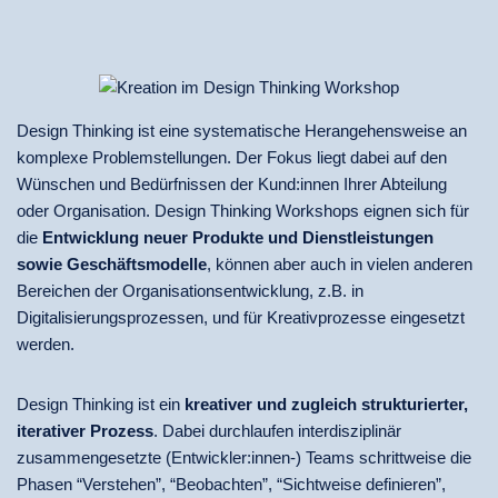
Design Thinking ist eine systematische Herangehensweise an
komplexe Problemstellungen. Der Fokus liegt dabei auf den
Wünschen und Bedürfnissen der Kund:innen Ihrer Abteilung
oder Organisation. Design Thinking Workshops eignen sich für
die
Entwicklung neuer Produkte und Dienstleistungen
sowie Geschäftsmodelle
, können aber auch in vielen anderen
Bereichen der Organisationsentwicklung, z.B. in
Digitalisierungsprozessen, und für Kreativprozesse eingesetzt
werden.
Design Thinking ist ein
kreativer und zugleich strukturierter,
iterativer Prozess
. Dabei durchlaufen interdisziplinär
zusammengesetzte (Entwickler:innen-) Teams schrittweise die
Phasen “Verstehen”, “Beobachten”, “Sichtweise definieren”,